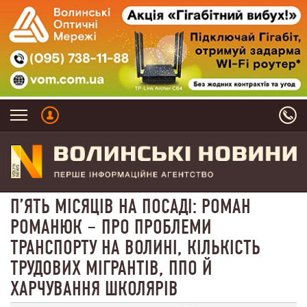
П’ЯТЬ МІСЯЦІВ НА ПОСАДІ: РОМАН
РОМАНЮК – ПРО ПРОБЛЕМИ
ТРАНСПОРТУ НА ВОЛИНІ, КІЛЬКІСТЬ
ТРУДОВИХ МІГРАНТІВ, ППО Й
ХАРЧУВАННЯ ШКОЛЯРІВ