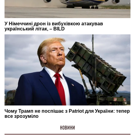
НОВИНИ