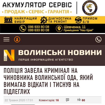
ПОЛІЦІЯ ЗАВЕЛА КРИМІНАЛ НА
ЧИНОВНИКА ВОЛИНСЬКОЇ ОДА, ЯКИЙ
ВИМАГАВ ВІДКАТИ І ТИСНУВ НА
ПІДЛЕГЛИХ
22 Травня 2020 17:01
Коментарів:
16
60