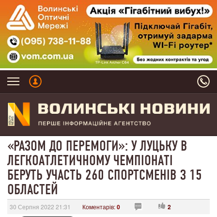
«РАЗОМ ДО ПЕРЕМОГИ»: У ЛУЦЬКУ В
ЛЕГКОАТЛЕТИЧНОМУ ЧЕМПІОНАТІ
БЕРУТЬ УЧАСТЬ 260 СПОРТСМЕНІВ З 15
ОБЛАСТЕЙ
30 Серпня 2022 21:31
Коментарів:
0
2