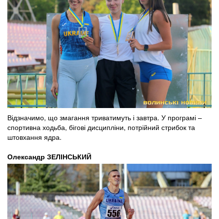
Відзначимо, що змагання триватимуть і завтра. У програмі –
спортивна ходьба, бігові дисципліни, потрійний стрибок та
штовхання ядра.
Олександр ЗЕЛІНСЬКИЙ