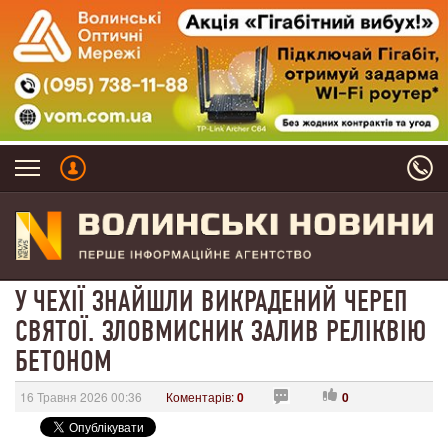
У ЧЕХІЇ ЗНАЙШЛИ ВИКРАДЕНИЙ ЧЕРЕП
СВЯТОЇ. ЗЛОВМИСНИК ЗАЛИВ РЕЛІКВІЮ
БЕТОНОМ
16 Травня 2026 00:36
Коментарів:
0
0