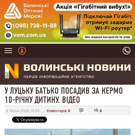
У ЛУЦЬКУ БАТЬКО ПОСАДИВ ЗА КЕРМО
10-РІЧНУ ДИТИНУ. ВІДЕО
8 Липня 2026 16:09
Коментарів:
0
0