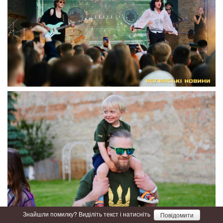
Знайшли помилку? Виділіть текст і натисніть
Повідомити