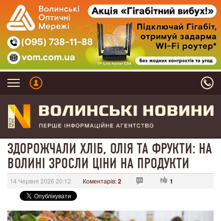
ЗДОРОЖЧАЛИ ХЛІБ, ОЛІЯ ТА ФРУКТИ: НА
ВОЛИНІ ЗРОСЛИ ЦІНИ НА ПРОДУКТИ
14 Червня 2026 20:12
Коментарів:
2
1