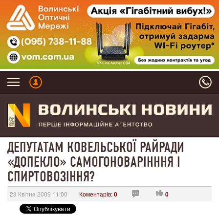
ДЕПУТАТАМ КОВЕЛЬСЬКОЇ РАЙРАДИ
«ДОПЕКЛО» САМОГОНОВАРІНННЯ І
СПИРТОВОЗІННЯ?
23 Квітня 2009 11:00
Коментарів:
0
0