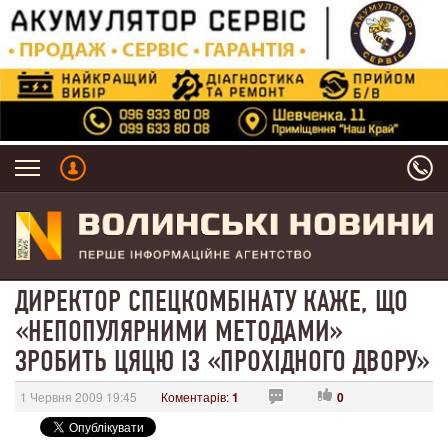
ДИРЕКТОР СПЕЦКОМБІНАТУ КАЖЕ, ЩО
«НЕПОПУЛЯРНИМИ МЕТОДАМИ»
ЗРОБИТЬ ЦЯЦЮ ІЗ «ПРОХІДНОГО ДВОРУ»
1 Червня 2009 19:45
Коментарів:
1
0