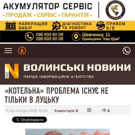
«КОТЕЛЬНА» ПРОБЛЕМА ІСНУЄ НЕ
ТІЛЬКИ В ЛУЦЬКУ
7 Листопада 2008 19:49
Коментарів:
0
0