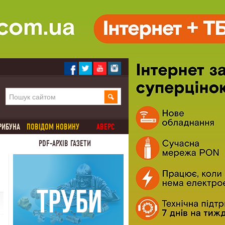
РИБУНА
ПОВІДОМ НОВИНУ
АВЕРС
PDF-АРХІВ ГАЗЕТИ