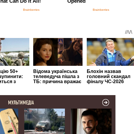
МУЛЬТИМЕДІА