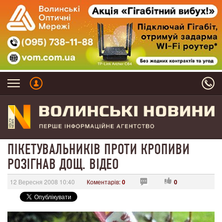
ПІКЕТУВАЛЬНИКІВ ПРОТИ КРОПИВИ
РОЗІГНАВ ДОЩ. ВІДЕО
12 Вересня 2008 10:40
Коментарів:
0
0