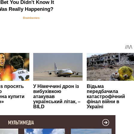
МУЛЬТИМЕДІА