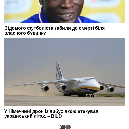
НОВИНИ