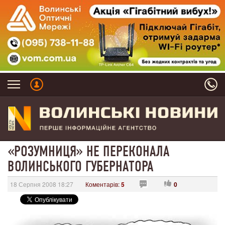
«РОЗУМНИЦЯ» НЕ ПЕРЕКОНАЛА
ВОЛИНСЬКОГО ГУБЕРНАТОРА
18 Серпня 2008 18:27
Коментарів:
5
0