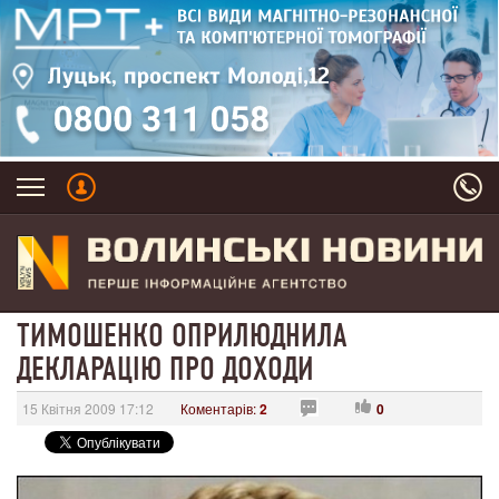
ТИМОШЕНКО ОПРИЛЮДНИЛА
ДЕКЛАРАЦІЮ ПРО ДОХОДИ
15 Квітня 2009 17:12
Коментарів:
2
0