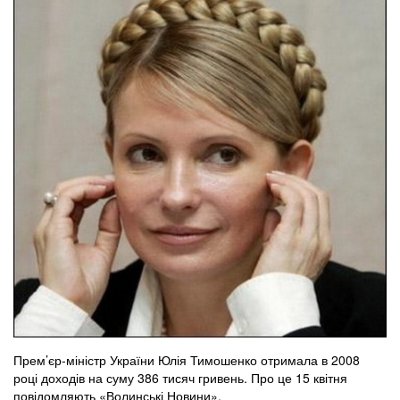
Прем’єр-міністр України Юлія Тимошенко отримала в 2008
році доходів на суму 386 тисяч гривень. Про це 15 квітня
повідомляють «Волинські Новини».