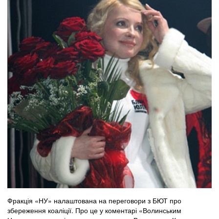
Фракція «НУ» налаштована на переговори з БЮТ про
збереження коаліції. Про це у коментарі «Волинським