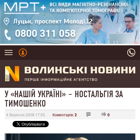
У «НАШІЙ УКРАЇНІ» – НОСТАЛЬГІЯ ЗА
ТИМОШЕНКО
4 Вересня 2008 17:55
Коментарів:
2
0