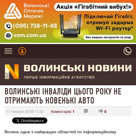
ВОЛИНСЬКІ ІНВАЛІДИ ЦЬОГО РОКУ НЕ
ОТРИМАЮТЬ НОВЕНЬКІ АВТО
11 Червня 2009 11:32
Коментарів:
1
0
Волинь одна з найкращих областей по інформаційному