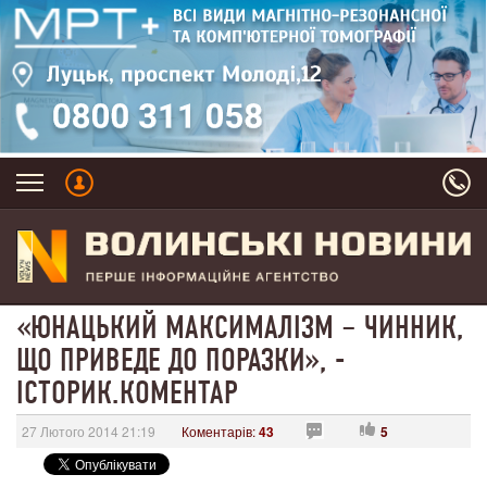
«ЮНАЦЬКИЙ МАКСИМАЛІЗМ – ЧИННИК,
ЩО ПРИВЕДЕ ДО ПОРАЗКИ», -
ІСТОРИК.КОМЕНТАР
27 Лютого 2014 21:19
Коментарів:
43
5