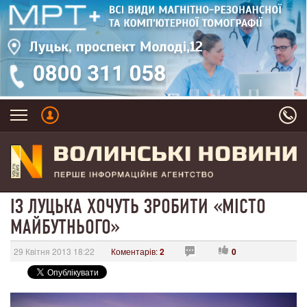
ІЗ ЛУЦЬКА ХОЧУТЬ ЗРОБИТИ «МІСТО
МАЙБУТНЬОГО»
29 Квітня 2013 18:22
Коментарів:
2
0