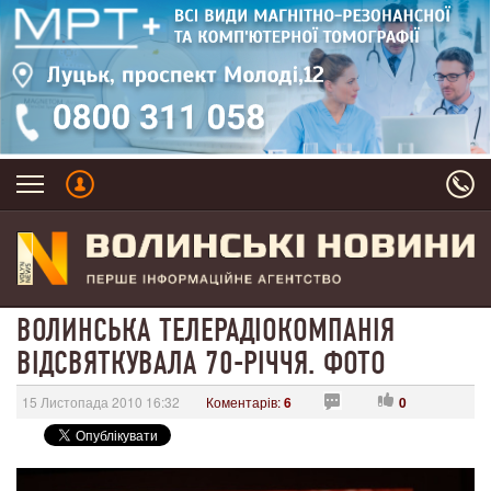
ВОЛИНСЬКА ТЕЛЕРАДІОКОМПАНІЯ
ВІДСВЯТКУВАЛА 70-РІЧЧЯ. ФОТО
15 Листопада 2010 16:32
Коментарів:
6
0