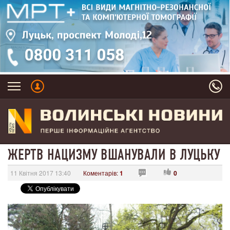
ЖЕРТВ НАЦИЗМУ ВШАНУВАЛИ В ЛУЦЬКУ
11 Квітня 2017 13:40
Коментарів:
1
0