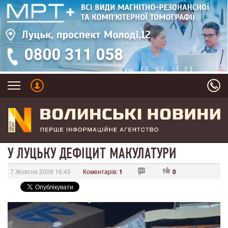
У ЛУЦЬКУ ДЕФІЦИТ МАКУЛАТУРИ
7 Жовтня 2009 16:45
Коментарів:
1
0