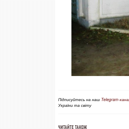
Підписуйтесь на наш
Telegram-кана
України та світу
ЧИТАЙТЕ ТАКОЖ