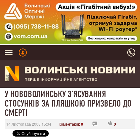
У НОВОВОЛИНСЬКУ З’ЯСУВАННЯ
СТОСУНКІВ ЗА ПЛЯШКОЮ ПРИЗВЕЛО ДО
СМЕРТІ
14 Листопада 2008 15:34
Коментарів:
0
0