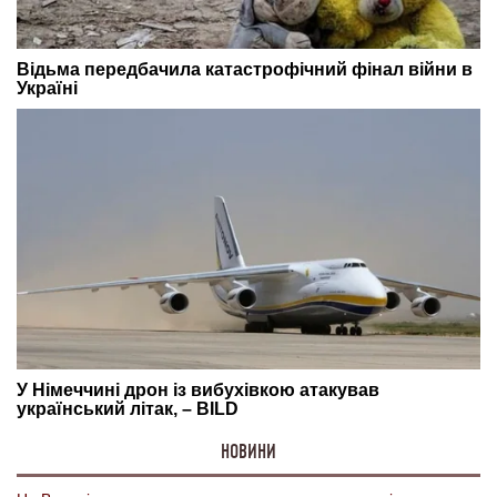
НОВИНИ