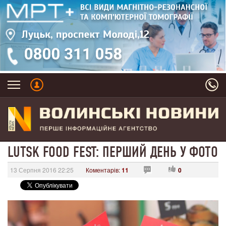
LUTSK FOOD FEST: ПЕРШИЙ ДЕНЬ У ФОТО
13 Серпня 2016 22:25
Коментарів:
11
0