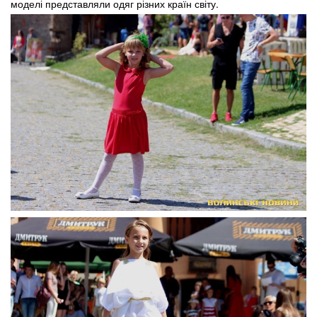
моделі представляли одяг різних країн світу.