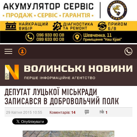
ДЕПУТАТ ЛУЦЬКОЇ МІСЬКРАДИ
ЗАПИСАВСЯ В ДОБРОВОЛЬЧИЙ ПОЛК
29 Квітня 2015 10:55
Коментарів:
14
1