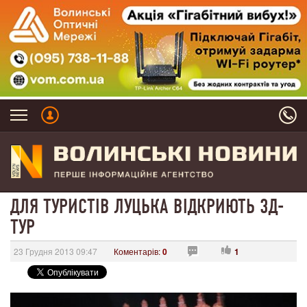
ДЛЯ ТУРИСТІВ ЛУЦЬКА ВІДКРИЮТЬ 3Д-
ТУР
23 Грудня 2013 09:47
Коментарів:
0
1