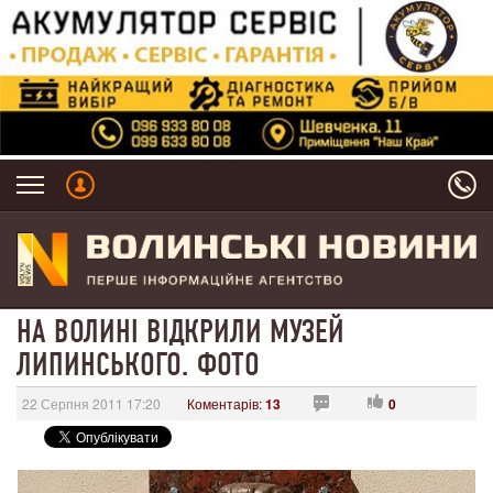
НА ВОЛИНІ ВІДКРИЛИ МУЗЕЙ
ЛИПИНСЬКОГО. ФОТО
22 Серпня 2011 17:20
Коментарів:
13
0