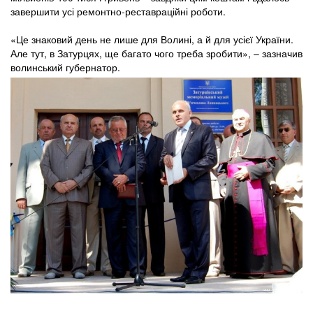
завершити усі ремонтно-реставраційні роботи.
«Це знаковий день не лише для Волині, а й для усієї України.
Але тут, в Затурцях, ще багато чого треба зробити», – зазначив
волинський губернатор.