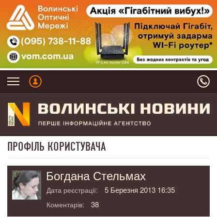
ПРОФІЛЬ КОРИСТУВАЧА
Богдана Стельмах
5 Березня 2013 16:35
Дата реєстрації:
38
Коментарів: