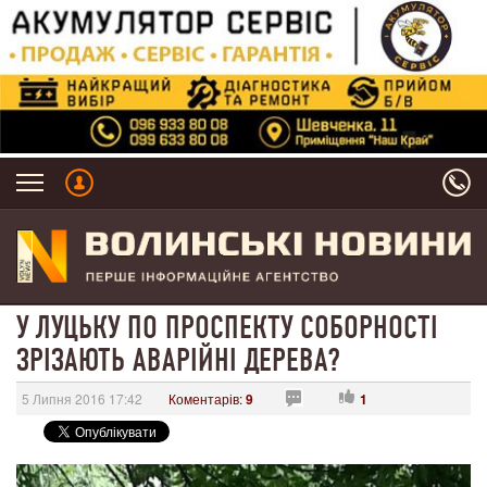
У ЛУЦЬКУ ПО ПРОСПЕКТУ СОБОРНОСТІ
ЗРІЗАЮТЬ АВАРІЙНІ ДЕРЕВА?
5 Липня 2016 17:42
Коментарів:
9
1