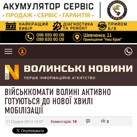
ВІЙСЬККОМАТИ ВОЛИНІ АКТИВНО
ГОТУЮТЬСЯ ДО НОВОЇ ХВИЛІ
МОБІЛІЗАЦІЇ
11 Грудня 2014 14:57
Коментарів:
19
3