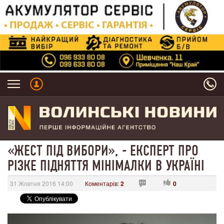
«ЖЕСТ ПІД ВИБОРИ», - ЕКСПЕРТ ПРО
РІЗКЕ ПІДНЯТТЯ МІНІМАЛКИ В УКРАЇНІ
31 Жовтня 2016 14:00
Коментарів:
2
0