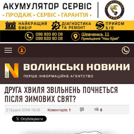
ДРУГА ХВИЛЯ ЗВІЛЬНЕНЬ ПОЧНЕТЬСЯ
ПІСЛЯ ЗИМОВИХ СВЯТ?
2 Грудня 2008 18:26
Коментарів:
1
0