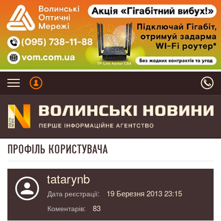
ПРОФІЛЬ КОРИСТУВАЧА
tatarynb
19 Березня 2013 23:15
Дата реєстрації:
83
Коментарів: