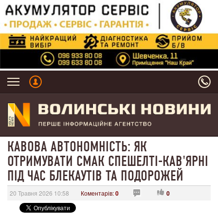
КАВОВА АВТОНОМНІСТЬ: ЯК
ОТРИМУВАТИ СМАК СПЕШЕЛТІ-КАВ'ЯРНІ
ПІД ЧАС БЛЕКАУТІВ ТА ПОДОРОЖЕЙ
20 Травня 2026 10:58
Коментарів:
0
0