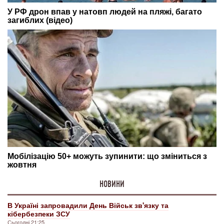
НОВИНИ
В Україні запровадили День Військ зв'язку та
кібербезпеки ЗСУ
Сьогодні 21:25