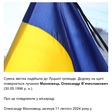
Сумна звістка надійшла до Луцької громади. Додому на щиті
повернеться лучанин
Махновець Олександр В’ячеславович
(30.05.1996 р. н.).
Про це повідомили у міськраді.
Олександр Махновець загинув 11 лютого 2024 року у