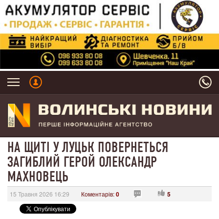
НА ЩИТІ У ЛУЦЬК ПОВЕРНЕТЬСЯ
ЗАГИБЛИЙ ГЕРОЙ ОЛЕКСАНДР
МАХНОВЕЦЬ
15 Травня 2026 16:29
Коментарів:
0
5