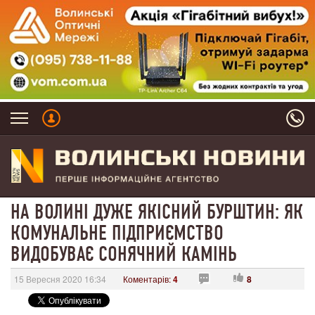
НА ВОЛИНІ ДУЖЕ ЯКІСНИЙ БУРШТИН: ЯК
КОМУНАЛЬНЕ ПІДПРИЄМСТВО
ВИДОБУВАЄ СОНЯЧНИЙ КАМІНЬ
15 Вересня 2020 16:34
Коментарів:
4
8