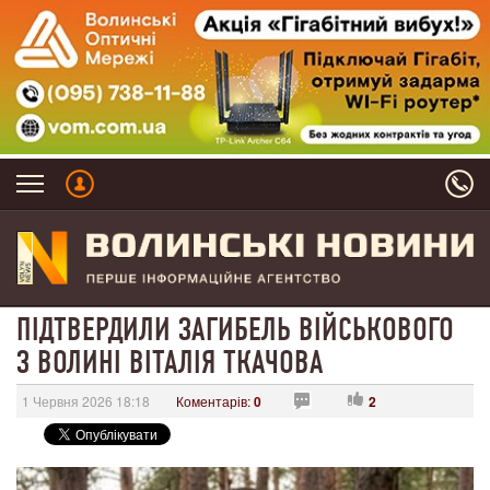
ПІДТВЕРДИЛИ ЗАГИБЕЛЬ ВІЙСЬКОВОГО
З ВОЛИНІ ВІТАЛІЯ ТКАЧОВА
1 Червня 2026 18:18
Коментарів:
0
2