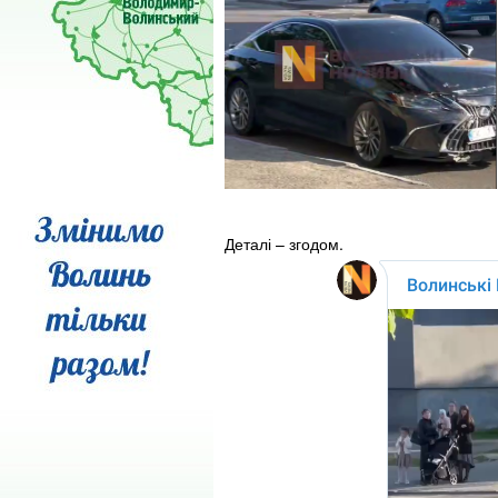
Деталі – згодом.