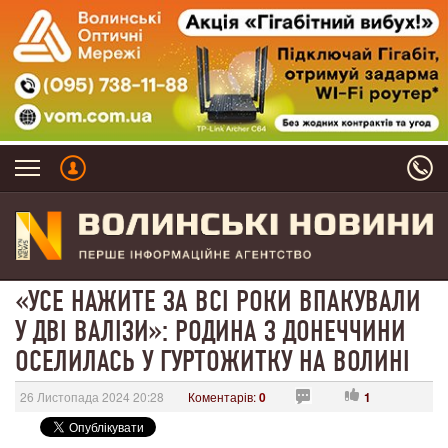
«УСЕ НАЖИТЕ ЗА ВСІ РОКИ ВПАКУВАЛИ
У ДВІ ВАЛІЗИ»: РОДИНА З ДОНЕЧЧИНИ
ОСЕЛИЛАСЬ У ГУРТОЖИТКУ НА ВОЛИНІ
26 Листопада 2024 20:28
Коментарів:
0
1