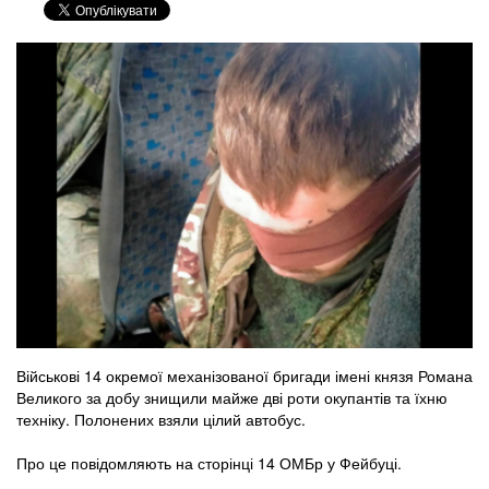
Військові 14 окремої механізованої бригади імені князя Романа
Великого за добу знищили майже дві роти окупантів та їхню
техніку. Полонених взяли цілий автобус.
Про це повідомляють на сторінці 14 ОМБр у Фейбуці.