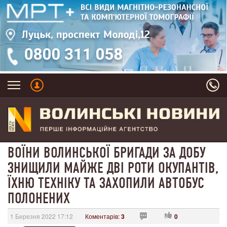
ВОЇНИ ВОЛИНСЬКОЇ БРИГАДИ ЗА ДОБУ
ЗНИЩИЛИ МАЙЖЕ ДВІ РОТИ ОКУПАНТІВ,
ЇХНЮ ТЕХНІКУ ТА ЗАХОПИЛИ АВТОБУС
ПОЛОНЕНИХ
1 Березня 2022 17:12
Коментарів:
3
0