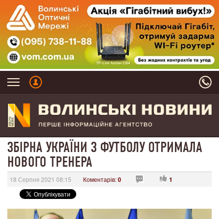
ЗБІРНА УКРАЇНИ З ФУТБОЛУ ОТРИМАЛА
НОВОГО ТРЕНЕРА
18 Серпня 2021 08:15
Коментарів:
0
1