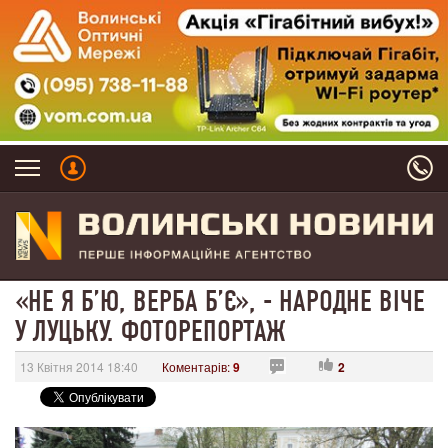
«НЕ Я Б’Ю, ВЕРБА Б’Є», - НАРОДНЕ ВІЧЕ
У ЛУЦЬКУ. ФОТОРЕПОРТАЖ
13 Квітня 2014 18:40
Коментарів:
9
2