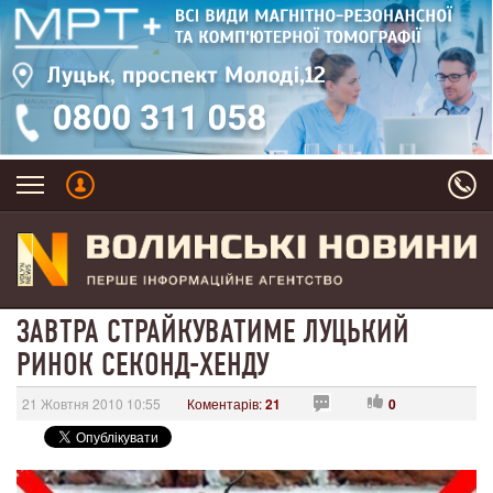
ЗАВТРА СТРАЙКУВАТИМЕ ЛУЦЬКИЙ
РИНОК СЕКОНД-ХЕНДУ
21 Жовтня 2010 10:55
Коментарів:
21
0