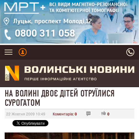
НА ВОЛИНІ ДВОЄ ДІТЕЙ ОТРУЇЛИСЯ
СУРОГАТОМ
22 Жовтня 2009 10:49
Коментарів:
0
0