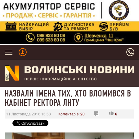
НАЗВАЛИ ІМЕНА ТИХ, ХТО ВЛОМИВСЯ В
КАБІНЕТ РЕКТОРА ЛНТУ
11 Листопада 2016 16:58
Коментарів:
20
6