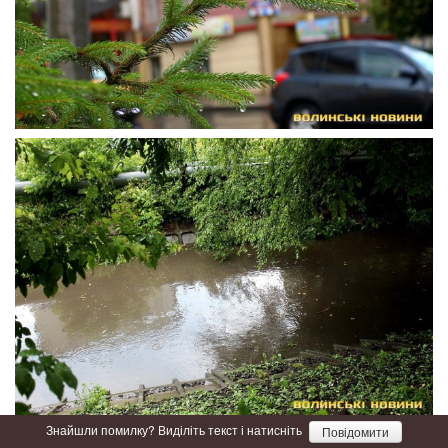
Знайшли помилку? Виділіть текст і натисніть
Повідомити