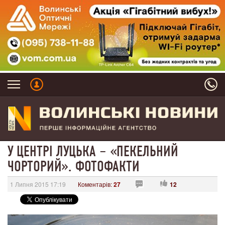
У ЦЕНТРІ ЛУЦЬКА – «ПЕКЕЛЬНИЙ
ЧОРТОРИЙ». ФОТОФАКТИ
1 Липня 2015 17:19
Коментарів:
27
12