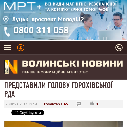
ПРЕДСТАВИЛИ ГОЛОВУ ГОРОХІВСЬКОЇ
РДА
9 Квітня 2014 13:54
Коментарів:
65
0