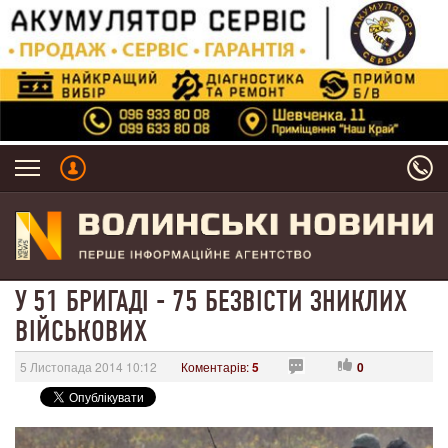
У 51 БРИГАДІ - 75 БЕЗВІСТИ ЗНИКЛИХ
ВІЙСЬКОВИХ
5 Листопада 2014 10:12
Коментарів:
5
0