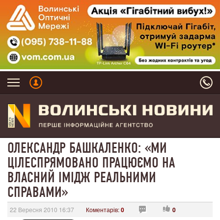
ОЛЕКСАНДР БАШКАЛЕНКО: «МИ
ЦІЛЕСПРЯМОВАНО ПРАЦЮЄМО НА
ВЛАСНИЙ ІМІДЖ РЕАЛЬНИМИ
СПРАВАМИ»
22 Вересня 2010 16:37
Коментарів:
0
0